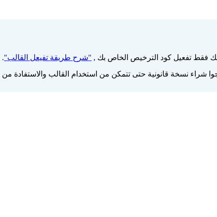
 فقط تفعيل كود الترخيص الخاص بك ,
"شرح طريقة تفيعل القالب"
.
 شراء نسخة قانونية حتى تتمكن من استخدام القالب والاستفادة من م