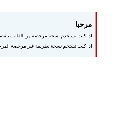
مرحبا
اذا كنت تستخدم نسخة مرخصة من القالب ينقصك
اذا كنت تستخم نسخة بطريقة غير مرخصة المرجوا