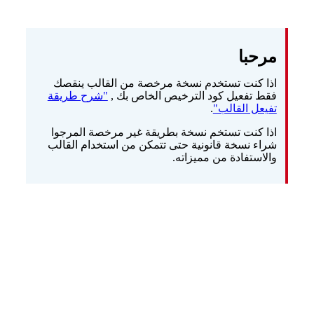
مرحبا
اذا كنت تستخدم نسخة مرخصة من القالب ينقصك
فقط تفعيل كود الترخيص الخاص بك ,
"شرح طريقة
تفيعل القالب"
.
اذا كنت تستخم نسخة بطريقة غير مرخصة المرجوا
شراء نسخة قانونية حتى تتمكن من استخدام القالب
والاستفادة من مميزاته.