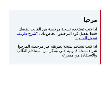
مرحبا
اذا كنت تستخدم نسخة مرخصة من القالب ينقصك
فقط تفعيل كود الترخيص الخاص بك ,
"شرح طريقة
تفيعل القالب"
.
اذا كنت تستخم نسخة بطريقة غير مرخصة المرجوا
شراء نسخة قانونية حتى تتمكن من استخدام القالب
والاستفادة من مميزاته.