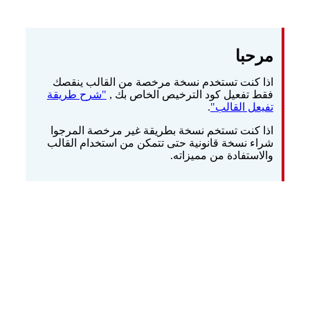
مرحبا
اذا كنت تستخدم نسخة مرخصة من القالب ينقصك
فقط تفعيل كود الترخيص الخاص بك ,
"شرح طريقة
تفيعل القالب"
.
اذا كنت تستخم نسخة بطريقة غير مرخصة المرجوا
شراء نسخة قانونية حتى تتمكن من استخدام القالب
والاستفادة من مميزاته.