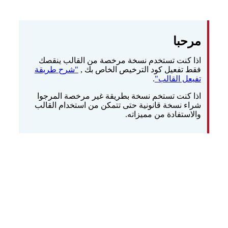
مرحبا
اذا كنت تستخدم نسخة مرخصة من القالب ينقصك
فقط تفعيل كود الترخيص الخاص بك ,
"شرح طريقة
تفيعل القالب"
.
اذا كنت تستخم نسخة بطريقة غير مرخصة المرجوا
شراء نسخة قانونية حتى تتمكن من استخدام القالب
والاستفادة من مميزاته.