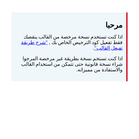
مرحبا
اذا كنت تستخدم نسخة مرخصة من القالب ينقصك
فقط تفعيل كود الترخيص الخاص بك ,
"شرح طريقة
تفيعل القالب"
.
اذا كنت تستخم نسخة بطريقة غير مرخصة المرجوا
شراء نسخة قانونية حتى تتمكن من استخدام القالب
والاستفادة من مميزاته.