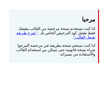
مرحبا
اذا كنت تستخدم نسخة مرخصة من القالب ينقصك
فقط تفعيل كود الترخيص الخاص بك ,
"شرح طريقة
تفيعل القالب"
.
اذا كنت تستخم نسخة بطريقة غير مرخصة المرجوا
شراء نسخة قانونية حتى تتمكن من استخدام القالب
والاستفادة من مميزاته.