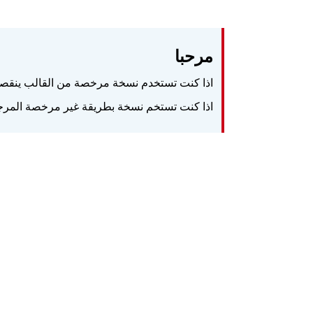
مرحبا
اذا كنت تستخدم نسخة مرخصة من القالب ينقصك
اذا كنت تستخم نسخة بطريقة غير مرخصة المرجوا