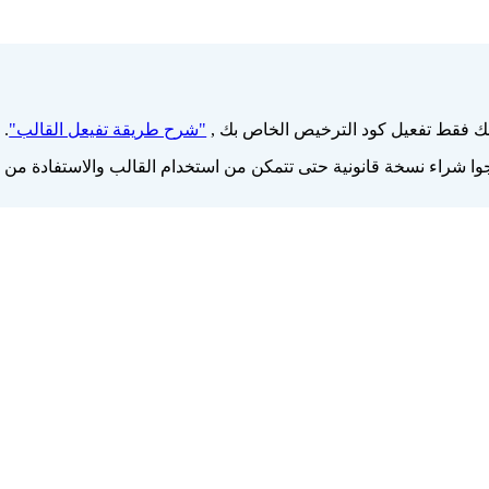
 فقط تفعيل كود الترخيص الخاص بك ,
"شرح طريقة تفيعل القالب"
.
 شراء نسخة قانونية حتى تتمكن من استخدام القالب والاستفادة من م